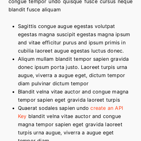
congue tempor undo quisque fusce cursus neque
blandit fusce aliquam
Sagittis congue augue egestas volutpat
egestas magna suscipit egestas magna ipsum
and vitae efficitur purus and ipsum primis in
cubilia laoreet augue egestas luctus donec.
Aliqum mullam blandit tempor sapien gravida
donec ipsum porta justo. Laoreet turpis urna
augue, viverra a augue eget, dictum tempor
diam pulvinar dictum tempor
Blandit velna vitae auctor and congue magna
tempor sapien eget gravida laoreet turpis
Quaerat sodales sapien undo
create an API
Key
blandit velna vitae auctor and congue
magna tempor sapien eget gravida laoreet
turpis urna augue, viverra a augue eget
tempor diam