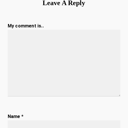
Leave A Reply
My comment is..
Name
*