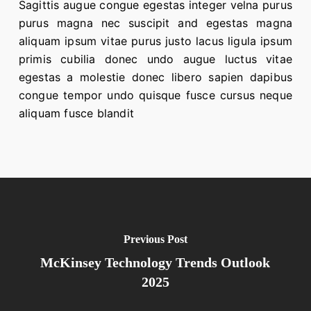
Sagittis augue congue egestas integer velna purus
purus magna nec suscipit and egestas magna
aliquam ipsum vitae purus justo lacus ligula ipsum
primis cubilia donec undo augue luctus vitae
egestas a molestie donec libero sapien dapibus
congue tempor undo quisque fusce cursus neque
aliquam fusce blandit
Previous Post
McKinsey Technology Trends Outlook
2025