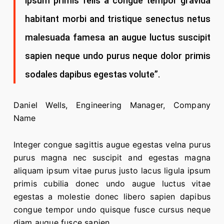
ipsum primis felis a congue tempor gravida
habitant morbi and tristique senectus netus
malesuada famesa an augue luctus suscipit
sapien neque undo purus neque dolor primis
sodales dapibus egestas volute”.
Daniel Wells, Engineering Manager, Company
Name
Integer congue sagittis augue egestas velna purus
purus magna nec suscipit and egestas magna
aliquam ipsum vitae purus justo lacus ligula ipsum
primis cubilia donec undo augue luctus vitae
egestas a molestie donec libero sapien dapibus
congue tempor undo quisque fusce cursus neque
diam augue fusce sapien