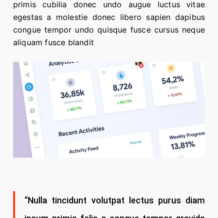
primis cubilia donec undo augue luctus vitae
egestas a molestie donec libero sapien dapibus
congue tempor undo quisque fusce cursus neque
aliquam fusce blandit
“Nulla tincidunt volutpat lectus purus diam